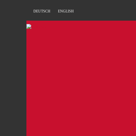
DEUTSCH
ENGLISH